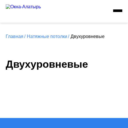
Главная
/
Натяжные потолки
/
Двухуровневые
Двухуровневые