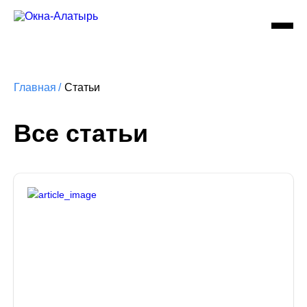
Главная
/
Статьи
Все статьи