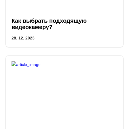
Как выбрать подходящую
видеокамеру?
28. 12. 2023